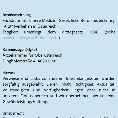
Berufsbezeichung
Fachärztin für Innere Medizin, Gesetzliche Berufsbezeichnung
"Arzt" (verliehen in Österreich)
Tätigkeit unterliegt dem Ärztegesetz 1998 (siehe
www.ris.bka.gv.at/bundesrecht
)
Kammerzugehörigkeit
Ärztekammer für Oberösterreich
Dinghoferstraße 4, 4020 Linz
Hinweis
Verweise und Links zu anderen Internetangeboten wurden
sorgfältig ausgewählt. Deren Inhalt, Richtigkeit, Aktualität,
Vollständigkeit und Verfügbarkeit liegen aber nicht in
unserem Einflussbereich und wir übernehmen hierfür keine
Gewährleistung/Haftung.
Urheberrecht